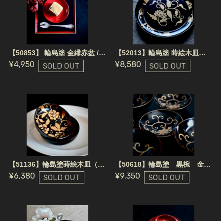
【50853】 輪島塗 金縁赤盆 / Wajima Nuri Wooden Tray
【52013】輪島塗 蒔絵木皿（1個）茶色 / Wajima Nuri Wooden Plate Brown
¥4,950
¥8,580
SOLD OUT
SOLD OUT
【51136】輪島塗蒔絵木皿（1個）/ Wajima Nuri Wooden Plate
【50618】輪島塗 黒椀 金縁 (1客）明治 / Wajima Nuri Wan Black Bowl Gold Edge / Meiji Era
¥6,380
¥9,350
SOLD OUT
SOLD OUT