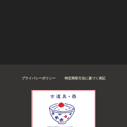
プライバシーポリシー
特定商取引法に基づく表記