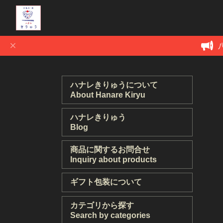
ハナレきりゅうについて
About Hanare Kiryu
ハナレきりゅう
Blog
商品に関するお問合せ
Inquiry about products
ギフト包装について
カテゴリから探す
Search by categories