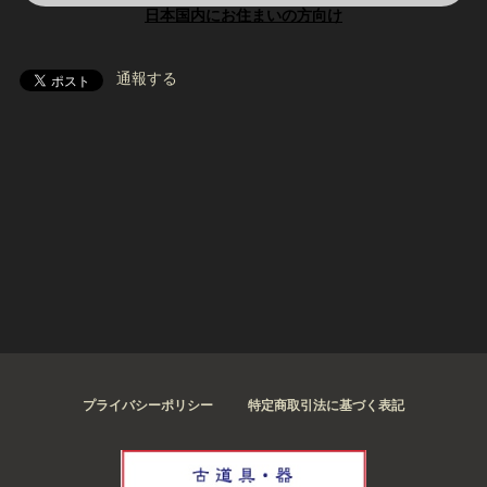
日本国内にお住まいの方向け
通報する
プライバシーポリシー
特定商取引法に基づく表記