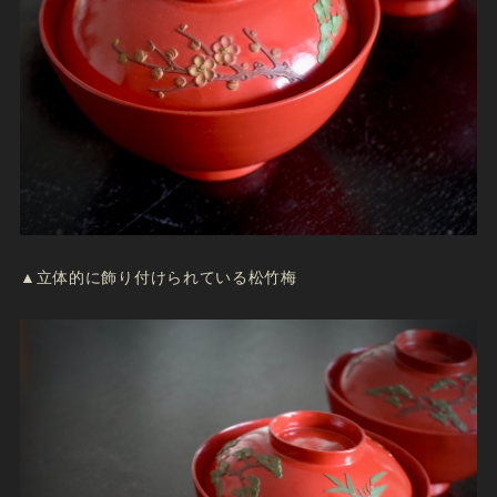
▲立体的に飾り付けられている松竹梅