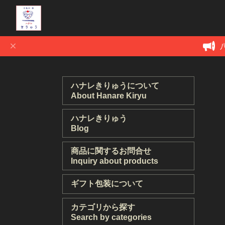
ハナレきりゅうについて
About Hanare Kiryu
ハナレきりゅう
Blog
商品に関するお問合せ
Inquiry about products
ギフト包装について
カテゴリから探す
Search by categories