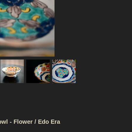
 Flower / Edo Era