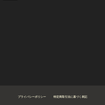
プライバシーポリシー
特定商取引法に基づく表記