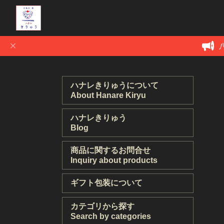
ハナレきりゅうについて
About Hanare Kiryu
ハナレきりゅう
Blog
商品に関するお問合せ
Inquiry about products
ギフト包装について
カテゴリから探す
Search by categories