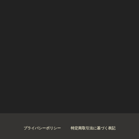
プライバシーポリシー
特定商取引法に基づく表記