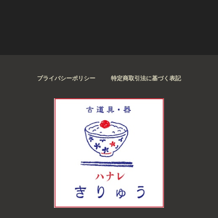
プライバシーポリシー
特定商取引法に基づく表記