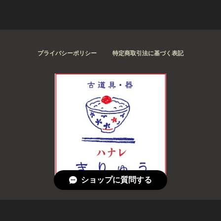
プライバシーポリシー
特定商取引法に基づく表記
ショップに質問する