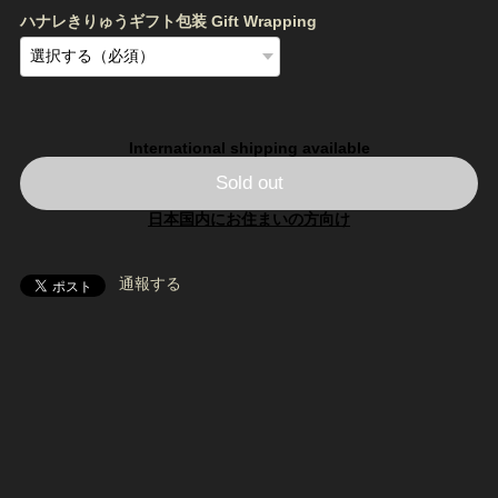
ハナレきりゅうギフト包装 Gift Wrapping
International shipping available
Sold out
日本国内にお住まいの方向け
通報する