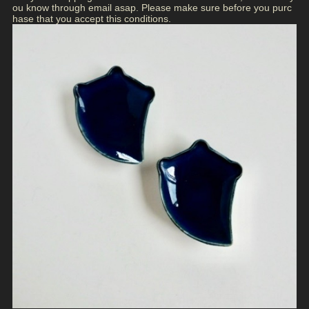
ou know through email asap. Please make sure before you purc
hase that you accept this conditions.