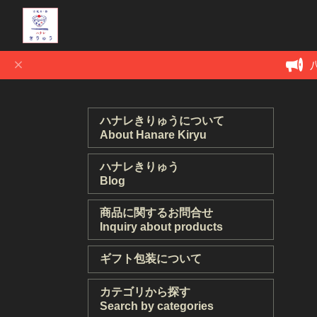
ハナレきりゅうについて
About Hanare Kiryu
ハナレきりゅう
Blog
商品に関するお問合せ
Inquiry about products
ギフト包装について
カテゴリから探す
Search by categories