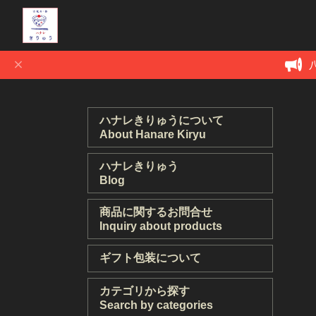
ハナレきりゅうについて
About Hanare Kiryu
ハナレきりゅう
Blog
商品に関するお問合せ
Inquiry about products
ギフト包装について
カテゴリから探す
Search by categories