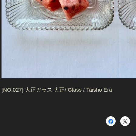
[NO.027] 大正ガラス 大正/ Glass / Taisho Era