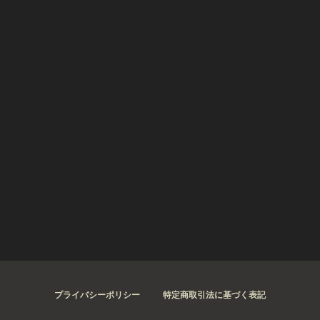
プライバシーポリシー
特定商取引法に基づく表記