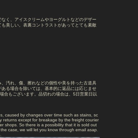
でなく、アイスクリームやヨーグルトなどのデザー
ても美しい。表裏コントラストがあってとても素敵
み、汚れ、傷、擦れなどの個性や美を持った古道具
がある場合を除いては、基本的に返品には応じませ
場合もございます。品切れの場合は、5日営業日以
ns, caused by changes over time such as stains, sc
returns except for breakage by the freight courier
 shops. So there is a possibility that it is sold out
 is the case, we will let you know through email asap.
.