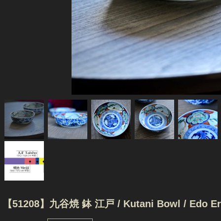
【51208】九谷焼 鉢 江戸 / Kutani Bowl / Edo Er