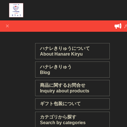
ハナレきりゅうについて
About Hanare Kiryu
ハナレきりゅう
Blog
商品に関するお問合せ
Inquiry about products
ギフト包装について
カテゴリから探す
Search by categories