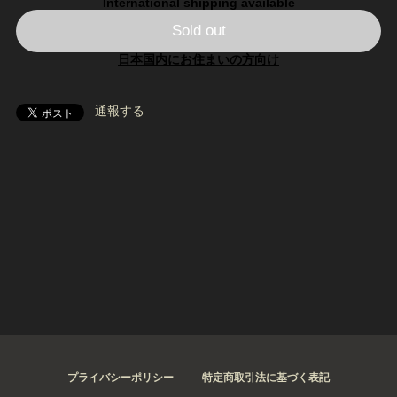
International shipping available
Sold out
日本国内にお住まいの方向け
通報する
プライバシーポリシー
特定商取引法に基づく表記