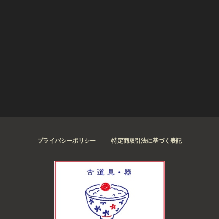
プライバシーポリシー
特定商取引法に基づく表記