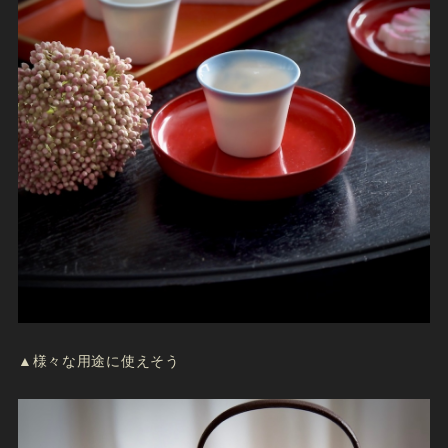
▲様々な用途に使えそう