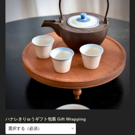
ハナレきりゅうギフト包装 Gift Wrapping