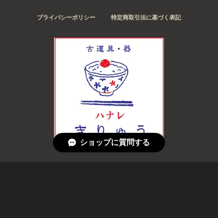
プライバシーポリシー
特定商取引法に基づく表記
ショップに質問する
© 古道具・器 ハナレ きりゅう