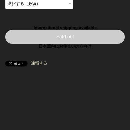
International shipping available
Sold out
日本国内にお住まいの方向け
通報する