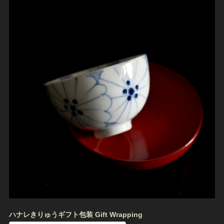
ハナレきりゅうギフト包装 Gift Wrapping