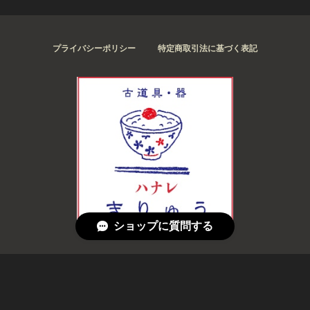
プライバシーポリシー
特定商取引法に基づく表記
ショップに質問する