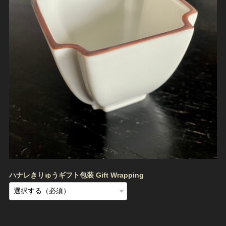
ハナレきりゅうギフト包装 Gift Wrapping