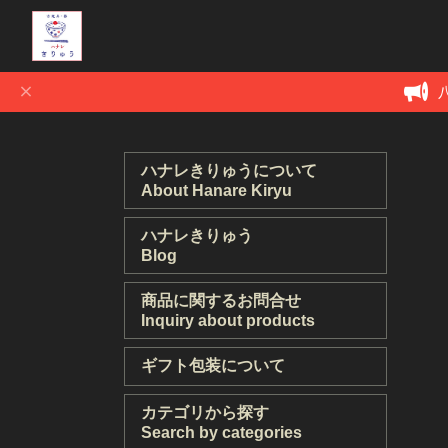
ハナレきりゅうについて
About Hanare Kiryu
ハナレきりゅう
Blog
商品に関するお問合せ
Inquiry about products
ギフト包装について
カテゴリから探す
Search by categories