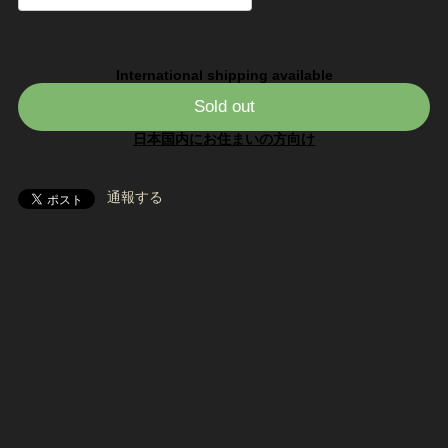
International shipping available
Sold out
日本国内にお住まいの方向け
通報する