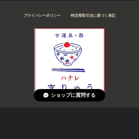
プライバシーポリシー
特定商取引法に基づく表記
ショップに質問する