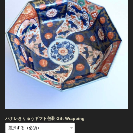
ハナレきりゅうギフト包装 Gift Wrapping