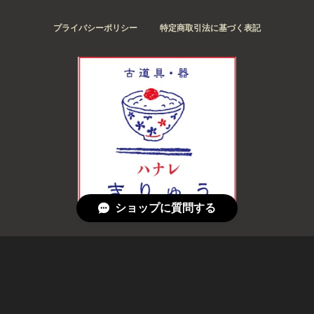
プライバシーポリシー
特定商取引法に基づく表記
ショップに質問する
© 古道具・器 ハナレ きりゅう