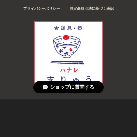
プライバシーポリシー
特定商取引法に基づく表記
ショップに質問する
© 古道具・器 ハナレ きりゅう