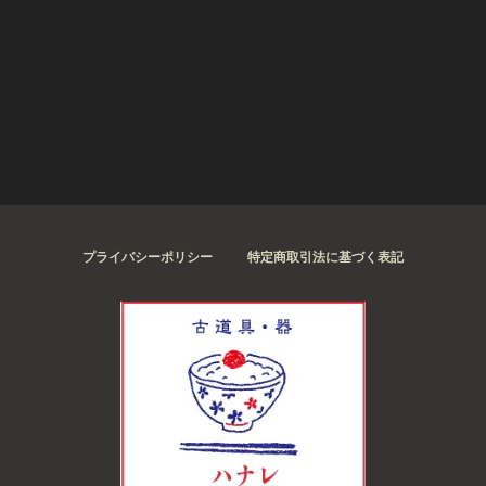
プライバシーポリシー
特定商取引法に基づく表記