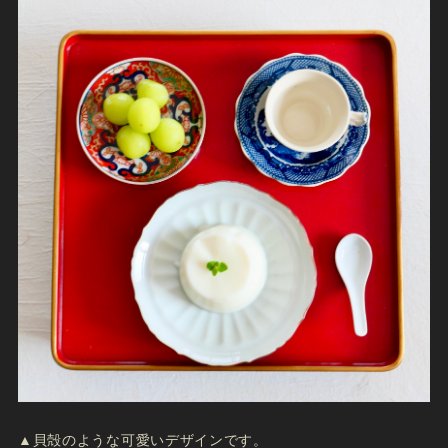
▲貝殻のような可愛いデザインです。