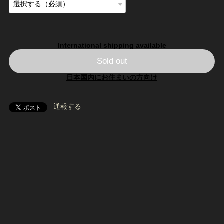
International shipping available
Sold out
日本国内にお住まいの方向け
通報する