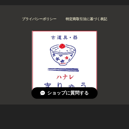
プライバシーポリシー
特定商取引法に基づく表記
ショップに質問する