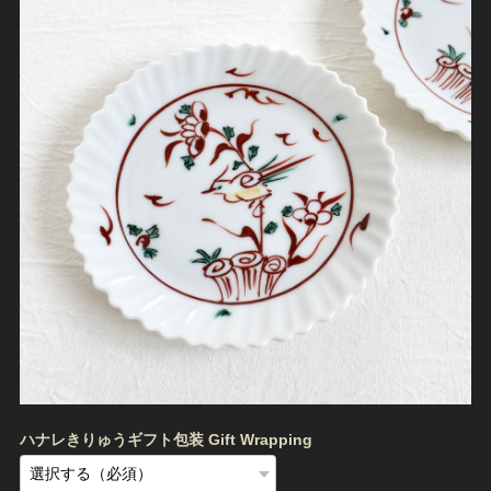
ハナレきりゅうギフト包装 Gift Wrapping