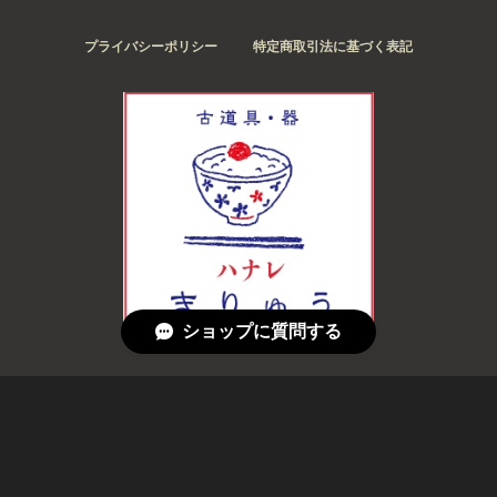
プライバシーポリシー
特定商取引法に基づく表記
ショップに質問する
© 古道具・器 ハナレ きりゅう