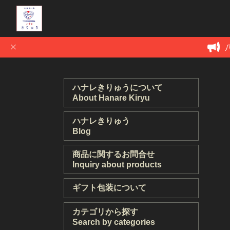
ハナレきりゅうについて
About Hanare Kiryu
ハナレきりゅう
Blog
商品に関するお問合せ
Inquiry about products
ギフト包装について
カテゴリから探す
Search by categories