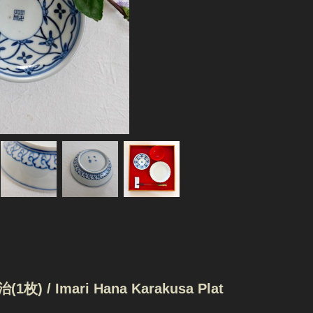
 Imari Hana Karakusa Plat