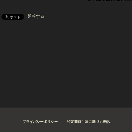
通報する
プライバシーポリシー
特定商取引法に基づく表記