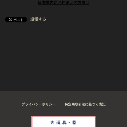
日本国内にお住まいの方向け
通報する
プライバシーポリシー
特定商取引法に基づく表記