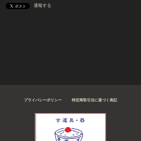
通報する
プライバシーポリシー
特定商取引法に基づく表記