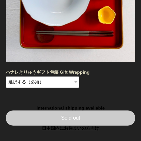
ハナレきりゅうギフト包装 Gift Wrapping
International shipping available
Sold out
日本国内にお住まいの方向け