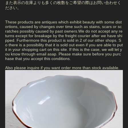
また表示の在庫よりも多くの枚数をご希望の際はお問い合わせく
ださい。
These products are antiques which exhibit beauty with some dist
ortions, caused by changes over time such as stains, scars or sc
ratches possibly caused by past owners.We do not accept any re
turns except for breakage by the freight courier after we have shi
pped. Furthermore this product is sold in 2 of our other shops. S
o there is a possibility that it is sold out even if you are able to put
it in your shopping cart on this site. If this is the case, we will let y
ou know through email asap. Please make sure before you purc
hase that you accept this conditions.
Also please inquire if you want order more than stock available.