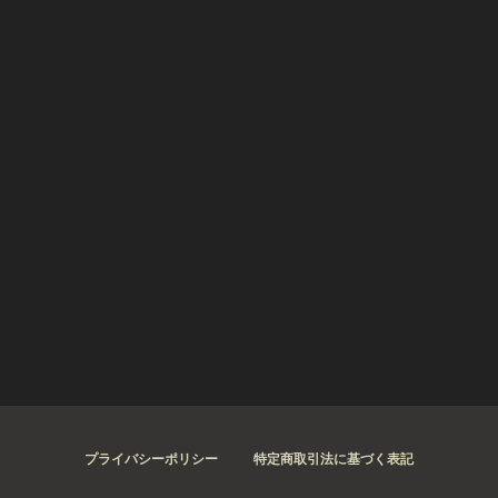
プライバシーポリシー
特定商取引法に基づく表記