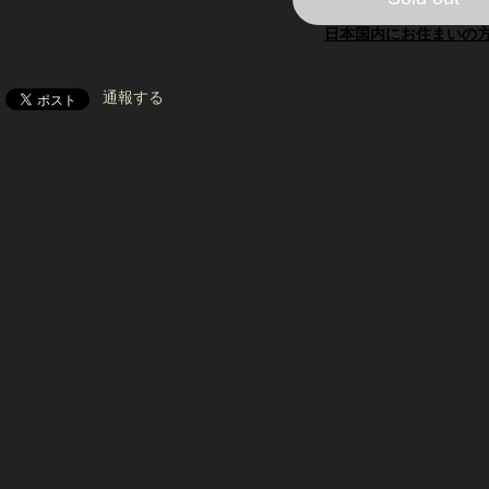
日本国内にお住まいの
通報する