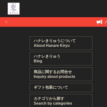
ハナレきりゅうについて
About Hanare Kiryu
ハナレきりゅう
Blog
商品に関するお問合せ
Inquiry about products
ギフト包装について
カテゴリから探す
Search by categories