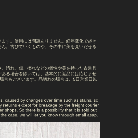
ります。使用には問題ありません。経年変化で起き
せん。古びていくものや、その中に美を見いだせる
み、汚れ、傷、擦れなどの個性や美を持った古道具
がある場合を除いては、基本的に返品には応じませ
場合もございます。品切れの場合は、5日営業日以
ns, caused by changes over time such as stains, sc
returns except for breakage by the freight courier
 shops. So there is a possibility that it is sold out
 is the case, we will let you know through email asap.
.