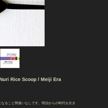
Rice Scoop / Meiji Era
になること間違いなしです。明治からの時代を生き