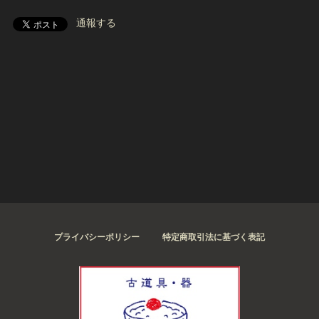
通報する
プライバシーポリシー
特定商取引法に基づく表記