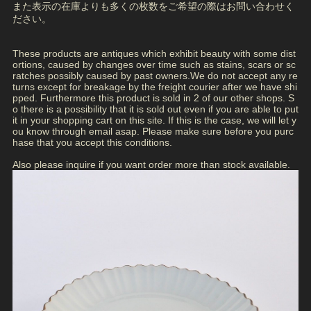
また表示の在庫よりも多くの枚数をご希望の際はお問い合わせく
ださい。
These products are antiques which exhibit beauty with some dist
ortions, caused by changes over time such as stains, scars or sc
ratches possibly caused by past owners.We do not accept any re
turns except for breakage by the freight courier after we have shi
pped. Furthermore this product is sold in 2 of our other shops. S
o there is a possibility that it is sold out even if you are able to put
it in your shopping cart on this site. If this is the case, we will let y
ou know through email asap. Please make sure before you purc
hase that you accept this conditions.
Also please inquire if you want order more than stock available.