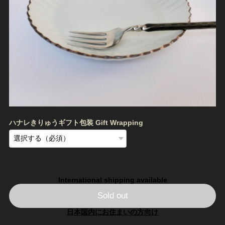
ハナレきりゅうギフト包装 Gift Wrapping
International shipping available
Sold out
日本国内にお住まいの方向け