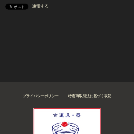
通報する
プライバシーポリシー
特定商取引法に基づく表記