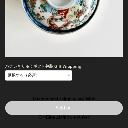
ハナレきりゅうギフト包装 Gift Wrapping
International shipping available
Sold out
日本国内にお住まいの方向け