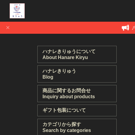
ハナレきりゅうについて
About Hanare Kiryu
ハナレきりゅう
Blog
商品に関するお問合せ
Inquiry about products
ギフト包装について
カテゴリから探す
Search by categories