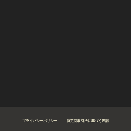
プライバシーポリシー
特定商取引法に基づく表記