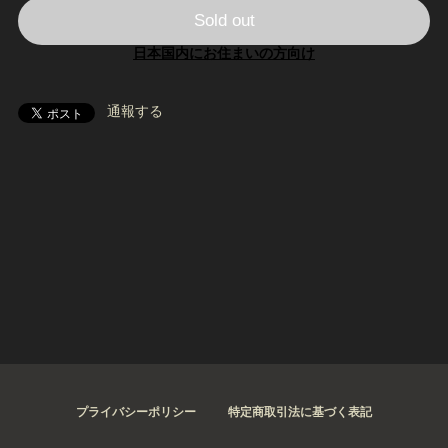
Sold out
日本国内にお住まいの方向け
通報する
プライバシーポリシー
特定商取引法に基づく表記