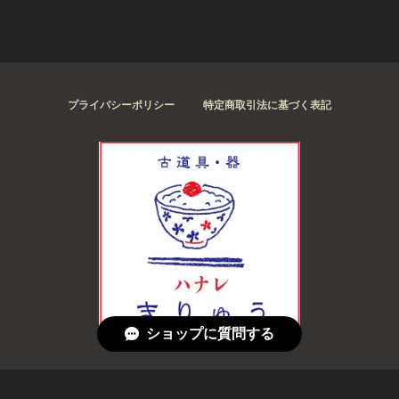
プライバシーポリシー
特定商取引法に基づく表記
ショップに質問する