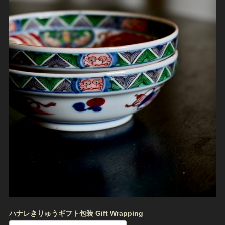
ハナレきりゅうギフト包装 Gift Wrapping